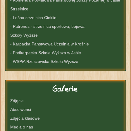
Strzelnice
- Leśna strzelnica Cieklin
- Patronus - strzelnica sportowa, bojowa
Szkoły Wyższe
- Karpacka Państwowa Uczelnia w Krośnie
- Podkarpacka Szkoła Wyższa w Jaśle
- WSPiA Rzeszowska Szkoła Wyższa
Galerie
Zdjęcia
Absolwenci
Zdjęcia klasowe
Media o nas