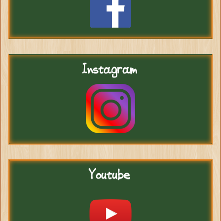
Instagram
Youtube