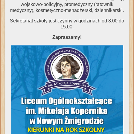
wojskowo-policyjny, promedyczny (ratownik
medyczny), kosmetyczno-menadżerski, dziennikarski.
Sekretariat szkoły jest czynny w godzinach od 8:00 do
15:00.
Zapraszamy!