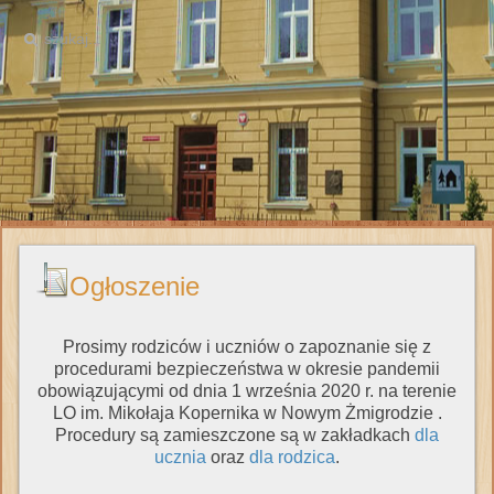
Ogłoszenie
Prosimy rodziców i uczniów o zapoznanie się z
procedurami bezpieczeństwa w okresie pandemii
obowiązującymi od dnia 1 września 2020 r. na terenie
LO im. Mikołaja Kopernika w Nowym Żmigrodzie .
Procedury są zamieszczone są w zakładkach
dla
ucznia
oraz
dla rodzica
.