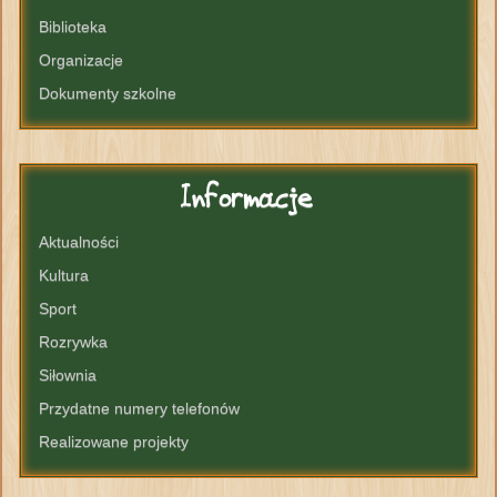
Biblioteka
Organizacje
Dokumenty szkolne
Informacje
Aktualności
Kultura
Sport
Rozrywka
Siłownia
Przydatne numery telefonów
Realizowane projekty