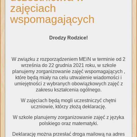
zajęciach
wspomagających
Drodzy Rodzice!
W związku z rozporządzeniem MEiN w terminie od 2
września do 22 grudnia 2021 roku, w szkole
planujemy zorganizowanie zajęć wspomagających ,
które będą miały na celu utrwalenie wiadomości i
umiejętności z wybranych obowiązkowych zajęć z
zakresu kształcenia ogólnego.
W zajęciach będą mogli uczestniczyć chętni
uczniowie, którzy złożą deklarację.
W szkole planujemy zorganizowanie zajęć z języka
polskiego oraz matematyki.
Deklarację można przesłać droga mailową na adres