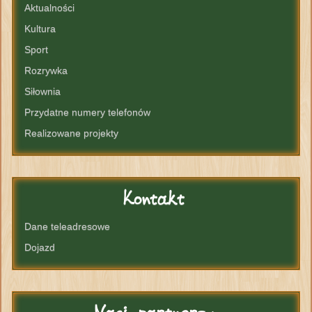
Aktualności
Kultura
Sport
Rozrywka
Siłownia
Przydatne numery telefonów
Realizowane projekty
Kontakt
Dane teleadresowe
Dojazd