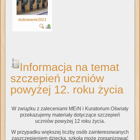
slubowanie2021
Informacja na temat
szczepień uczniów
powyżej 12. roku życia
W związku z zaleceniami MEiN i Kuratorium Oświaty
przekazujemy materiały dotyczące szczepień
uczniów powyżej 12 roku życia.
W przypadku większej liczby osób zainteresowanych
zaszczepieniem dziecka, szkoła może zorganizować