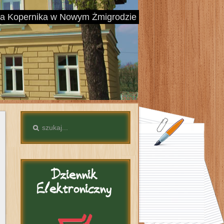
aja Kopernika w Nowym Żmigrodzie
Dziennik
Elektroniczny