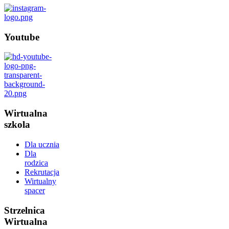
Youtube
Wirtualna
szkola
Dla ucznia
Dla
rodzica
Rekrutacja
Wirtualny
spacer
Strzelnica
Wirtualna