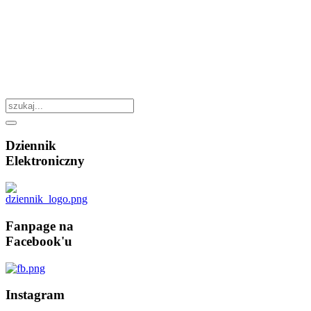
Dziennik
Elektroniczny
Fanpage
na
Facebook'u
Instagram