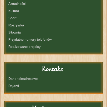
Aktualności
Kultura
Sport
Rozrywka
Siłownia
Przydatne numery telefonów
Realizowane projekty
Kontakt
Dane teleadresowe
Dojazd