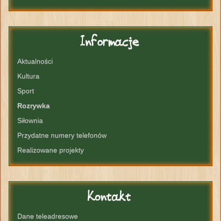
Informacje
Aktualności
Kultura
Sport
Rozrywka
Siłownia
Przydatne numery telefonów
Realizowane projekty
Kontakt
Dane teleadresowe