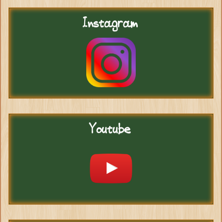
Instagram
Youtube