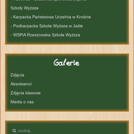
Szkoły Wyższe
- Karpacka Państwowa Uczelnia w Krośnie
- Podkarpacka Szkoła Wyższa w Jaśle
- WSPiA Rzeszowska Szkoła Wyższa
Galerie
Zdjęcia
Absolwenci
Zdjęcia klasowe
Media o nas