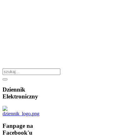
Dziennik
Elektroniczny
Fanpage
na
Facebook'u