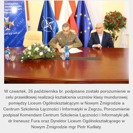
W czwartek, 26 października br. podpisane zostało porozumienie w
celu prawidłowej realizacji kształcenia uczniów klasy mundurowej
pomiędzy Liceum Ogólnokształcącym w Nowym Żmigrodzie a
Centrum Szkolenia Łączności i Informatyki w Zegrzu
.
Porozumienie
podpisał Komendant Centrum Szkolenia Łączności i Informatyki płk.
dr Ireneusz Fura oraz Dyrektor Liceum Ogólnokształcącego w
Nowym Żmigrodzie mgr Piotr Kudłaty.