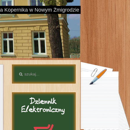
aja Kopernika w Nowym Żmigrodzie
Dziennik
Elektroniczny