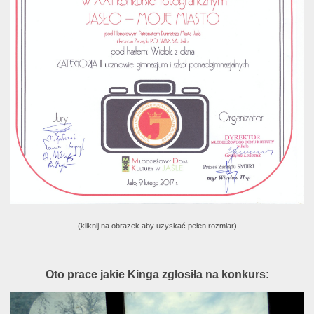
(kliknij na obrazek aby uzyskać pełen rozmiar)
Oto prace jakie Kinga zgłosiła na konkurs: